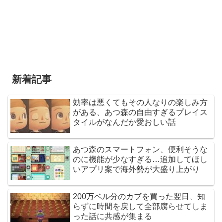
新着記事
効率は悪くてもその人なりの楽しみ方
がある、あつ森の自由すぎるプレイス
タイルがなんだか愛おしい話
あつ森のスマートフォン、便利そうな
のに機能が少なすぎる…追加してほし
いアプリ案で海外勢が大盛り上がり
200万ベル分のカブを買った翌日、知
らずに時間を戻して全部腐らせてしま
った話に共感が集まる