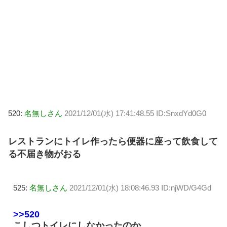
520:
名無しさん
2021/12/01(水) 17:41:48.55 ID:SnxdYd0G0
レストランにトイレ作ったら便器に座って飲食して
る不届き物がおる
525:
名無しさん
2021/12/01(水) 18:08:46.93 ID:njWD/G4Gd
>>520
こしつトイレにしなかったのか