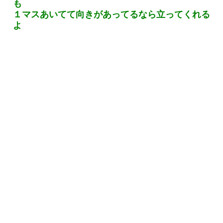
も
１マスあいてて向きがあってるなら立ってくれる
よ