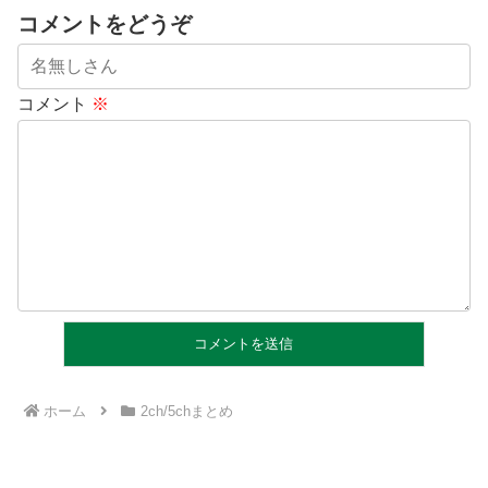
コメントをどうぞ
コメント
※
ホーム
2ch/5chまとめ