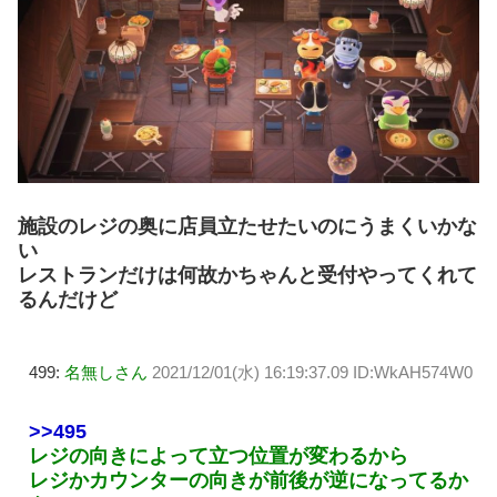
施設のレジの奥に店員立たせたいのにうまくいかな
い
レストランだけは何故かちゃんと受付やってくれて
るんだけど
499:
名無しさん
2021/12/01(水) 16:19:37.09 ID:WkAH574W0
>>495
レジの向きによって立つ位置が変わるから
レジかカウンターの向きが前後が逆になってるか