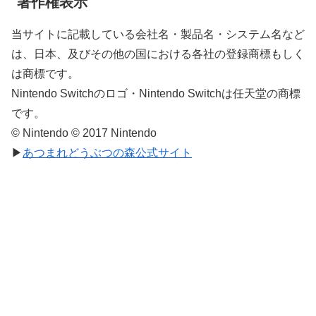
著作権表示
当サイトに記載している会社名・製品名・システム名など
は、日本、及びその他の国における各社の登録商標もしく
は商標です。
Nintendo Switchのロゴ・Nintendo Switchは任天堂の商標
です。
© Nintendo © 2017 Nintendo
▶
あつまれどうぶつの森公式サイト