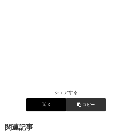
シェアする
X
コピー
関連記事