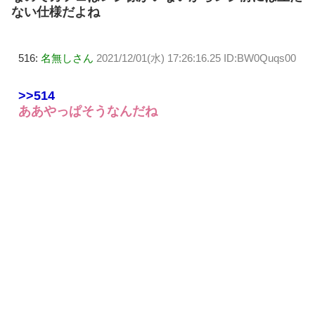
ない仕様だよね
516:
名無しさん
2021/12/01(水) 17:26:16.25 ID:BW0Quqs00
>>514
ああやっぱそうなんだね