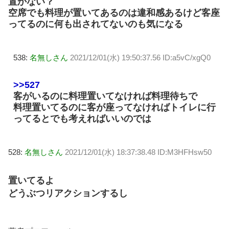
置かない？
空席でも料理が置いてあるのは違和感あるけど客座
ってるのに何も出されてないのも気になる
538:
名無しさん
2021/12/01(水) 19:50:37.56 ID:a5vC/xgQ0
>>527
客がいるのに料理置いてなければ料理待ちで
料理置いてるのに客が座ってなければトイレに行
ってるとでも考えればいいのでは
528:
名無しさん
2021/12/01(水) 18:37:38.48 ID:M3HFHsw50
置いてるよ
どうぶつリアクションするし