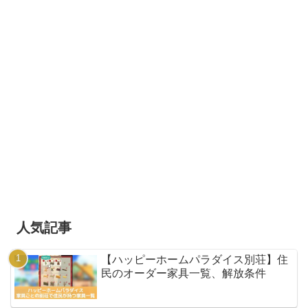
人気記事
【ハッピーホームパラダイス別荘】住
民のオーダー家具一覧、解放条件