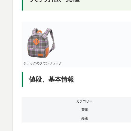
チェックのタウンリュック
値段、基本情報
カテゴリー
買値
売値