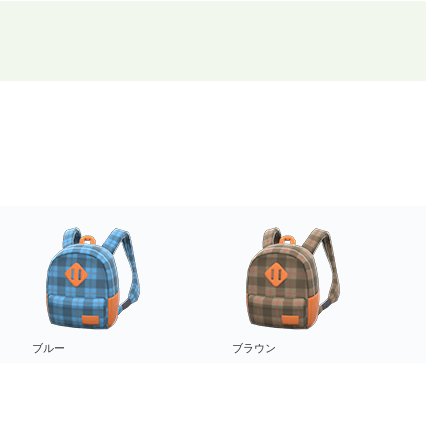
ブルー
ブラウン