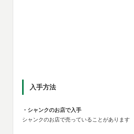
入手方法
・シャンクのお店で入手
シャンクのお店で売っていることがあります