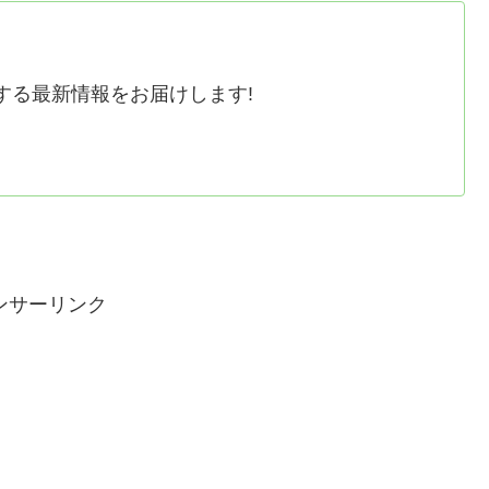
する最新情報をお届けします!
ンサーリンク