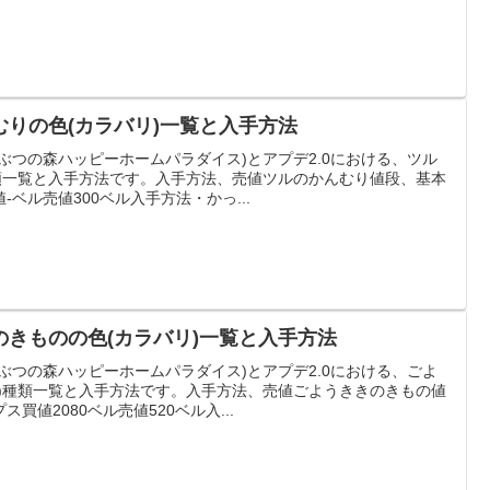
りの色(カラバリ)一覧と入手方法
ぶつの森ハッピーホームパラダイス)とアプデ2.0における、ツル
種類一覧と入手方法です。入手方法、売値ツルのかんむり値段、基本
ベル売値300ベル入手方法・かっ...
きものの色(カラバリ)一覧と入手方法
ぶつの森ハッピーホームパラダイス)とアプデ2.0における、ごよ
リ)種類一覧と入手方法です。入手方法、売値ごようききのきもの値
買値2080ベル売値520ベル入...