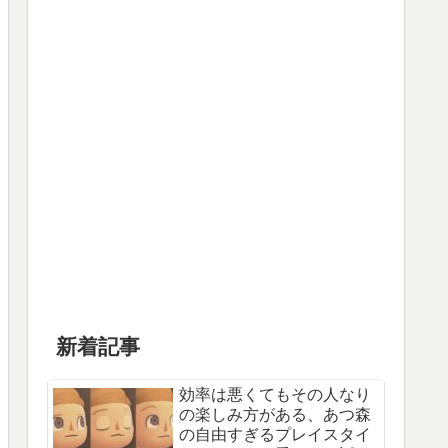
新着記事
効率は悪くてもその人なり
の楽しみ方がある、あつ森
の自由すぎるプレイスタイ