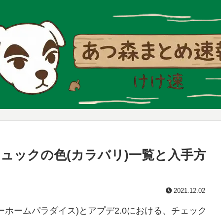
ュックの色(カラバリ)一覧と入手方
2021.12.02
ホームパラダイス)とアプデ2.0における、チェック