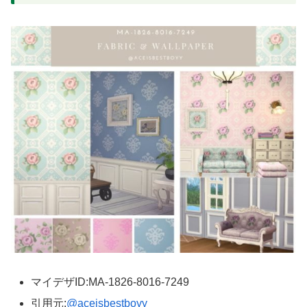
マイデザID:MA-1826-8016-7249
引用元:
@aceisbestboyy