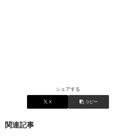
シェアする
X
コピー
関連記事