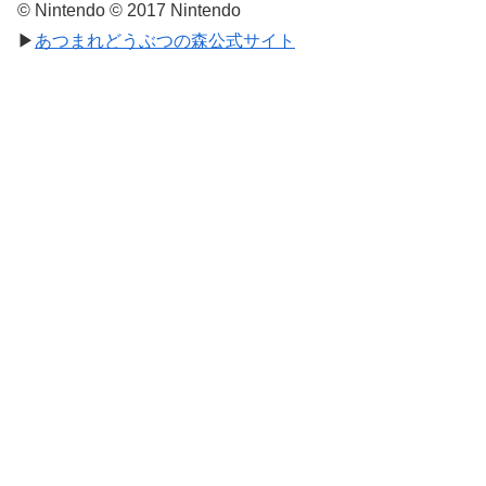
© Nintendo © 2017 Nintendo
▶
あつまれどうぶつの森公式サイト