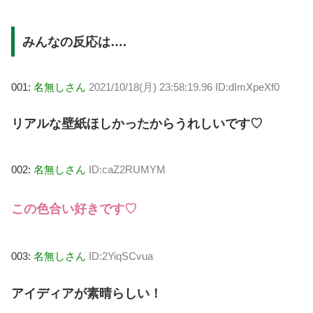
みんなの反応は….
001:
名無しさん
2021/10/18(月) 23:58:19.96 ID:dImXpeXf0
リアルな壁紙ほしかったからうれしいです♡
002:
名無しさん
ID:caZ2RUMYM
この色合い好きです♡
003:
名無しさん
ID:2YiqSCvua
アイディアが素晴らしい！