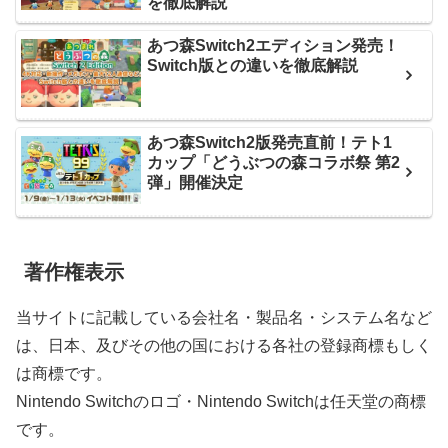
を徹底解説
あつ森Switch2エディション発売！
Switch版との違いを徹底解説
あつ森Switch2版発売直前！テト1
カップ「どうぶつの森コラボ祭 第2
弾」開催決定
著作権表示
当サイトに記載している会社名・製品名・システム名など
は、日本、及びその他の国における各社の登録商標もしく
は商標です。
Nintendo Switchのロゴ・Nintendo Switchは任天堂の商標
です。