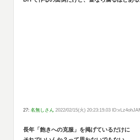
27:
名無しさん
2022/02/15(火) 20:23:19.03 ID:vLz4ohJ
長年「飽きへの克服」を掲げているだけに
それでいいんか？って思わないでもない