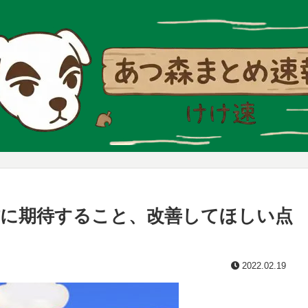
に期待すること、改善してほしい点
2022.02.19