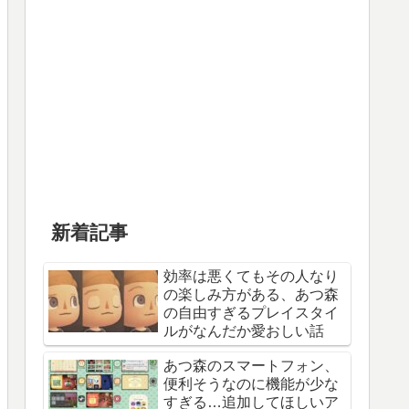
新着記事
効率は悪くてもその人なり
の楽しみ方がある、あつ森
の自由すぎるプレイスタイ
ルがなんだか愛おしい話
あつ森のスマートフォン、
便利そうなのに機能が少な
すぎる…追加してほしいア