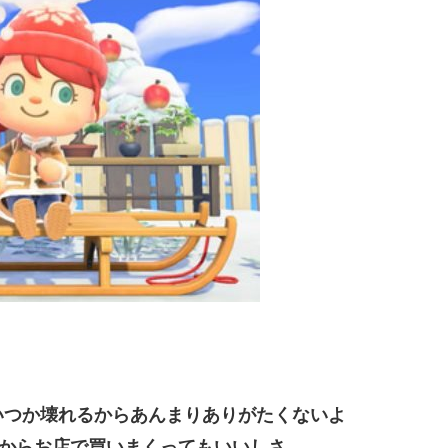
いつか壊れるからあんまりありがたくないよ
るからお店で買いまくってもいいしさ