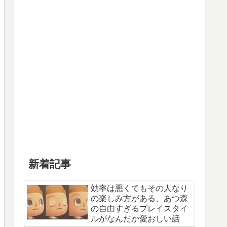
新着記事
効率は悪くてもその人なり
の楽しみ方がある、あつ森
の自由すぎるプレイスタイ
ルがなんだか愛おしい話