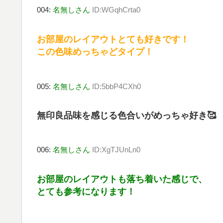
004:
名無しさん
ID:WGqhCrta0
お部屋のレイアウトとても好きです！
この色味めっちゃどタイプ！
005:
名無しさん
ID:5bbP4CXh0
無印良品味を感じる色合いがめっちゃ好き🥰
006:
名無しさん
ID:XgTJUnLn0
お部屋のレイアウトも落ち着いた感じで、
とても参考になります！