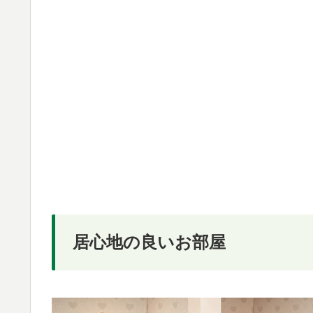
居心地の良いお部屋