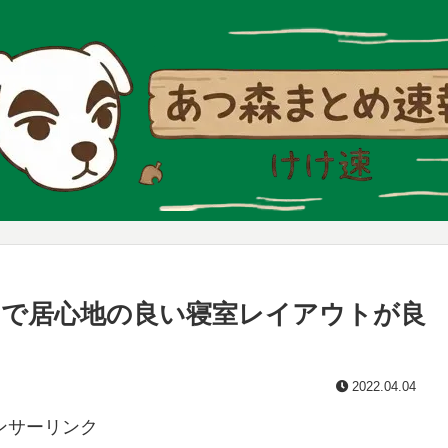
で居心地の良い寝室レイアウトが良
2022.04.04
ンサーリンク