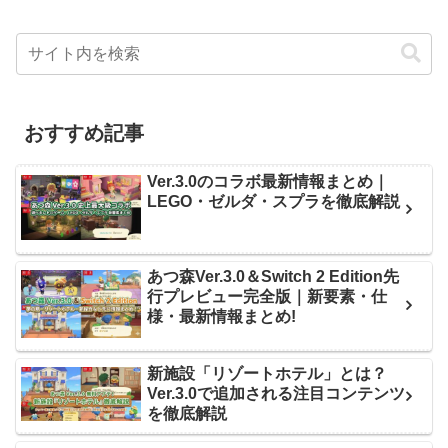
おすすめ記事
Ver.3.0のコラボ最新情報まとめ｜
LEGO・ゼルダ・スプラを徹底解説
あつ森Ver.3.0＆Switch 2 Edition先
行プレビュー完全版｜新要素・仕
様・最新情報まとめ!
新施設「リゾートホテル」とは？
Ver.3.0で追加される注目コンテンツ
を徹底解説