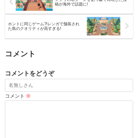
稿が海外で話題に!
ホントに同じゲーム?!レンガで舗装され
た島のクオリティが高すぎる!
コメント
コメントをどうぞ
コメント
※