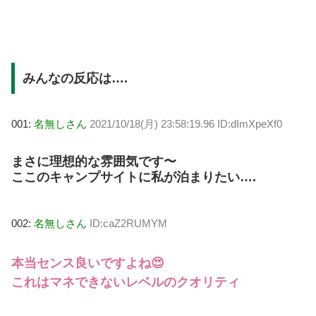
みんなの反応は….
001:
名無しさん
2021/10/18(月) 23:58:19.96 ID:dImXpeXf0
まさに理想的な雰囲気です〜
ここのキャンプサイトに私が泊まりたい….
002:
名無しさん
ID:caZ2RUMYM
本当センス良いですよね😍
これはマネできないレベルのクオリティ