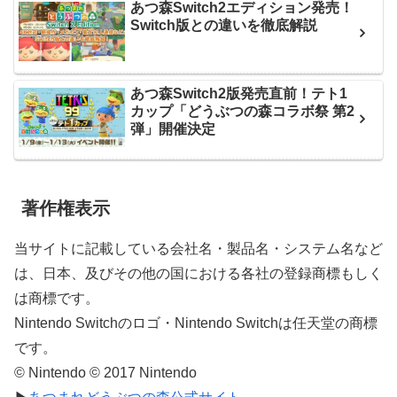
あつ森Switch2エディション発売！
Switch版との違いを徹底解説
あつ森Switch2版発売直前！テト1
カップ「どうぶつの森コラボ祭 第2
弾」開催決定
著作権表示
当サイトに記載している会社名・製品名・システム名など
は、日本、及びその他の国における各社の登録商標もしく
は商標です。
Nintendo Switchのロゴ・Nintendo Switchは任天堂の商標
です。
© Nintendo © 2017 Nintendo