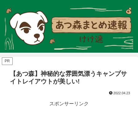
PR
【あつ森】神秘的な雰囲気漂うキャンプサ
イトレイアウトが美しい!
2022.04.23
スポンサーリンク