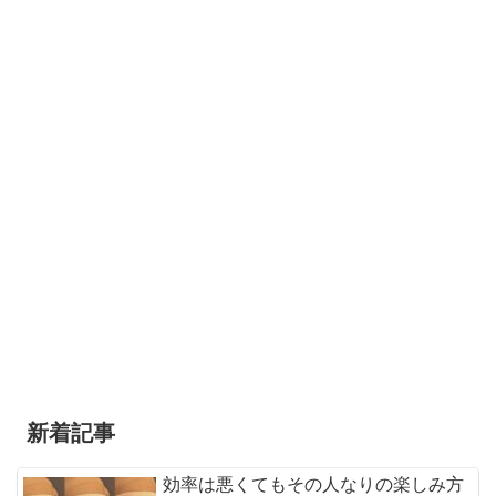
新着記事
効率は悪くてもその人なりの楽しみ方