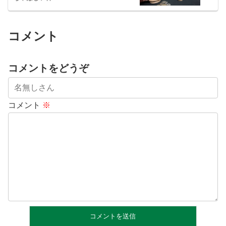
コメント
コメントをどうぞ
コメント
※