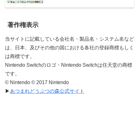
著作権表示
当サイトに記載している会社名・製品名・システム名など
は、日本、及びその他の国における各社の登録商標もしく
は商標です。
Nintendo Switchのロゴ・Nintendo Switchは任天堂の商標
です。
© Nintendo © 2017 Nintendo
▶
あつまれどうぶつの森公式サイト