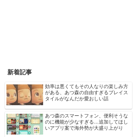
新着記事
効率は悪くてもその人なりの楽しみ方
がある、あつ森の自由すぎるプレイス
タイルがなんだか愛おしい話
あつ森のスマートフォン、便利そうな
のに機能が少なすぎる…追加してほし
いアプリ案で海外勢が大盛り上がり