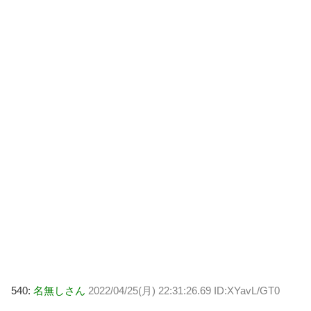
540:
名無しさん
2022/04/25(月) 22:31:26.69 ID:XYavL/GT0