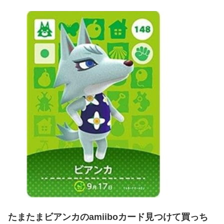
たまたまビアンカのamiiboカード見つけて買っち