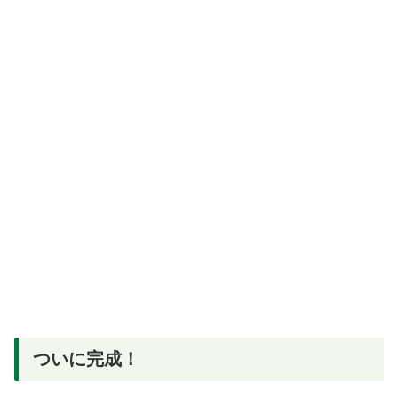
ついに完成！