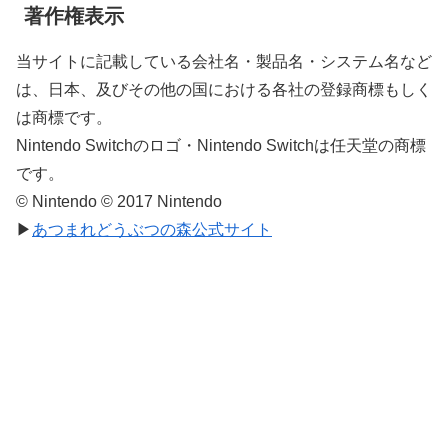
著作権表示
当サイトに記載している会社名・製品名・システム名など
は、日本、及びその他の国における各社の登録商標もしく
は商標です。
Nintendo Switchのロゴ・Nintendo Switchは任天堂の商標
です。
© Nintendo © 2017 Nintendo
▶
あつまれどうぶつの森公式サイト