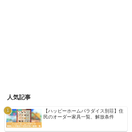
人気記事
【ハッピーホームパラダイス別荘】住
民のオーダー家具一覧、解放条件