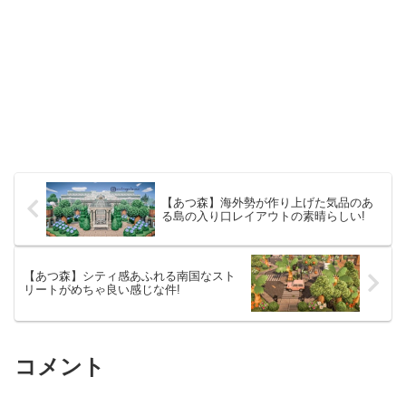
【あつ森】海外勢が作り上げた気品のあ
る島の入り口レイアウトの素晴らしい!
【あつ森】シティ感あふれる南国なスト
リートがめちゃ良い感じな件!
コメント