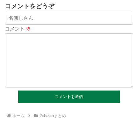
コメントをどうぞ
コメント
※
ホーム
2ch/5chまとめ