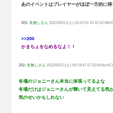
あのイベントはプレイヤーがほぼ一方的に得
201:
名無しさん
2022/05/21(土) 03:42:51.59 ID:hC4t6
>>200
かまちょをなめるなよ！！
202:
名無しさん
2022/05/21(土) 09:19:47.57 ID:MXbx4C
冬場のジョニーさん本当に体張ってるよな
冬場だけはジョニーさんが輝いて見えてる気
気のせいかもしれない