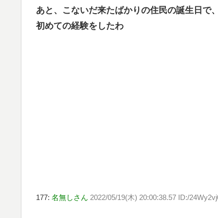
あと、こないだ来たばかりの住民の誕生日で
初めての経験をしたわ
177:
名無しさん
2022/05/19(木) 20:00:38.57 ID:/24Wy2vj