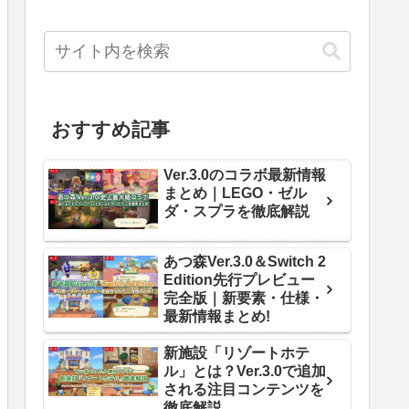
おすすめ記事
Ver.3.0のコラボ最新情報
まとめ｜LEGO・ゼル
ダ・スプラを徹底解説
あつ森Ver.3.0＆Switch 2
Edition先行プレビュー
完全版｜新要素・仕様・
最新情報まとめ!
新施設「リゾートホテ
ル」とは？Ver.3.0で追加
される注目コンテンツを
徹底解説