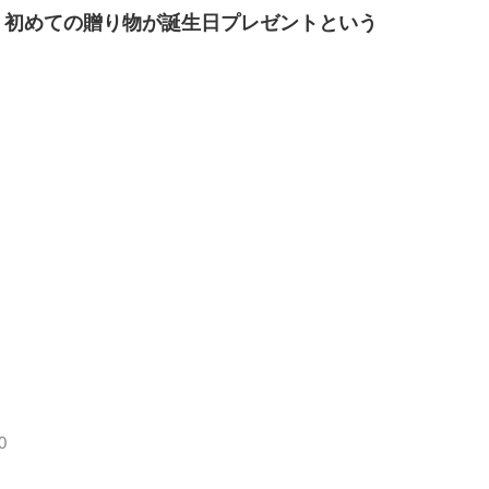
、初めての贈り物が誕生日プレゼントという
0