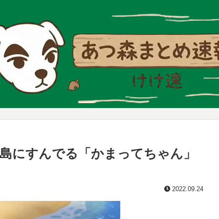
の島にすんでる「かまってちゃん」
2022.09.24