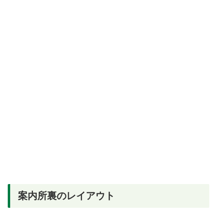
案内所裏のレイアウト