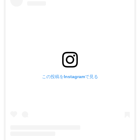
この投稿をInstagramで見る