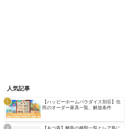
人気記事
【ハッピーホームパラダイス別荘】住
民のオーダー家具一覧、解放条件
【あつ森】離島の種類一覧とレア島に