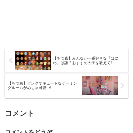
【あつ森】みんなが一番好きな『はに
わ』は誰？おすすめの子を教えて!
【あつ森】ピンクでキュートなゲーミン
グルームがめちゃ可愛い!
コメント
コメントをどうぞ