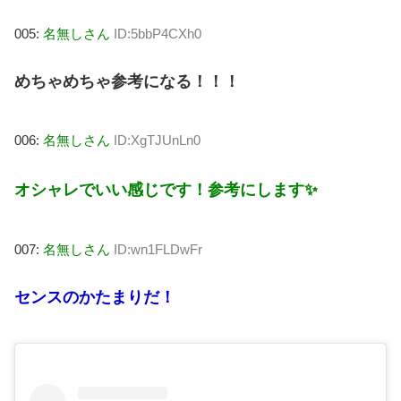
005:
名無しさん
ID:5bbP4CXh0
めちゃめちゃ参考になる！！！
006:
名無しさん
ID:XgTJUnLn0
オシャレでいい感じです！参考にします✨
007:
名無しさん
ID:wn1FLDwFr
センスのかたまりだ！