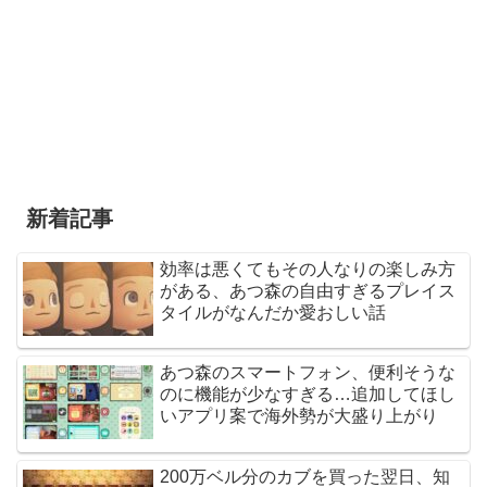
新着記事
効率は悪くてもその人なりの楽しみ方
がある、あつ森の自由すぎるプレイス
タイルがなんだか愛おしい話
あつ森のスマートフォン、便利そうな
のに機能が少なすぎる…追加してほし
いアプリ案で海外勢が大盛り上がり
200万ベル分のカブを買った翌日、知