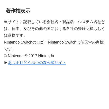
著作権表示
当サイトに記載している会社名・製品名・システム名など
は、日本、及びその他の国における各社の登録商標もしく
は商標です。
Nintendo Switchのロゴ・Nintendo Switchは任天堂の商標
です。
© Nintendo © 2017 Nintendo
▶
あつまれどうぶつの森公式サイト