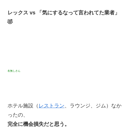
レックス vs 「気にするなって言われてた業者」
🤣
名無しさん
ホテル施設（
レストラン
、ラウンジ、ジム）なか
ったの、
完全に機会損失だと思う。