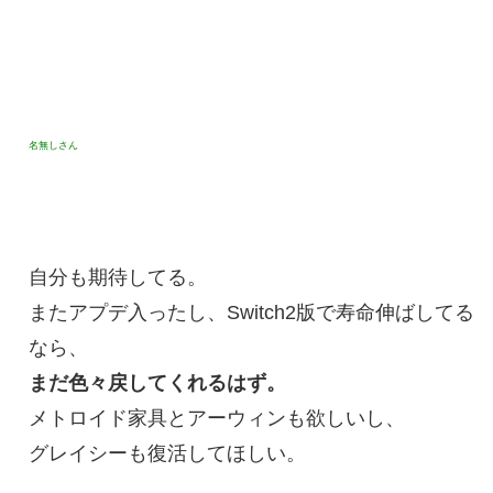
名無しさん
自分も期待してる。
またアプデ入ったし、Switch2版で寿命伸ばしてる
なら、
まだ色々戻してくれるはず。
メトロイド家具とアーウィンも欲しいし、
グレイシーも復活してほしい。