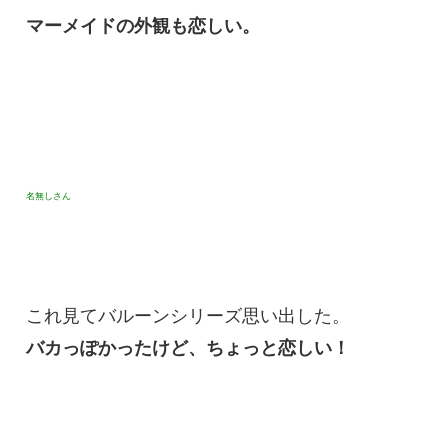
マーメイドの外観も恋しい。
名無しさん
これ見てバルーンシリーズ思い出した。
バカっぽかったけど、ちょっと恋しい！