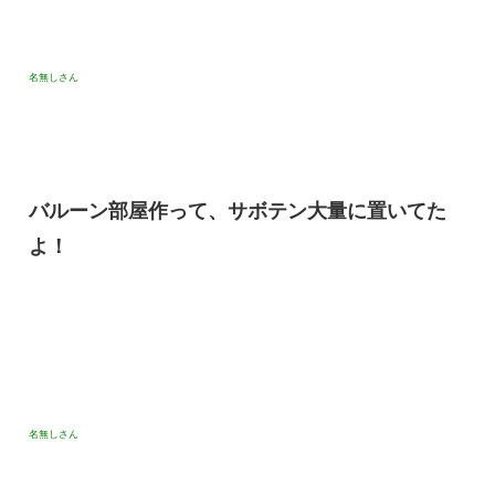
名無しさん
バルーン部屋作って、サボテン大量に置いてた
よ！
名無しさん