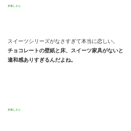
名無しさん
スイーツシリーズがなさすぎて本当に恋しい。
チョコレートの壁紙と床、スイーツ家具がないと
違和感ありすぎるんだよね。
名無しさん