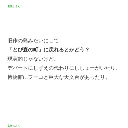
名無しさん
旧作の島みたいにして、
「とび森の町」に戻れるとかどう？
現実的じゃないけど、
デパートにしずえの代わりにししょーがいたり、
博物館にフーコと巨大な天文台があったり。
名無しさん