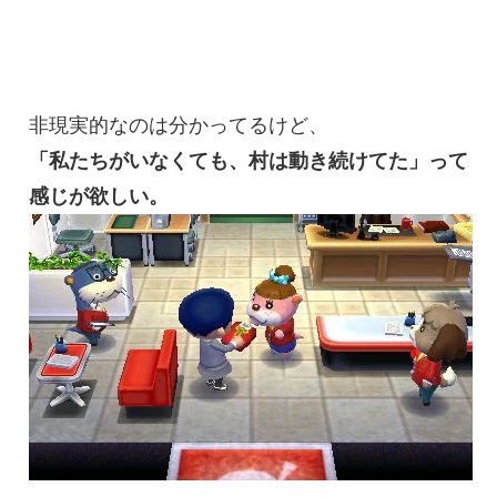
非現実的なのは分かってるけど、
「私たちがいなくても、村は動き続けてた」って
感じが欲しい。