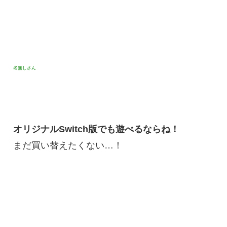
名無しさん
オリジナルSwitch版でも遊べるならね！
まだ買い替えたくない…！