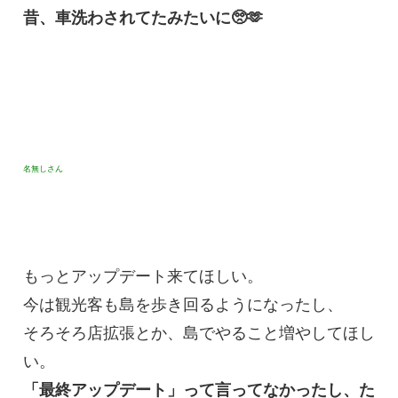
昔、車洗わされてたみたいに🥺🫶
名無しさん
もっとアップデート来てほしい。
今は観光客も島を歩き回るようになったし、
そろそろ店拡張とか、島でやること増やしてほし
い。
「最終アップデート」って言ってなかったし、た