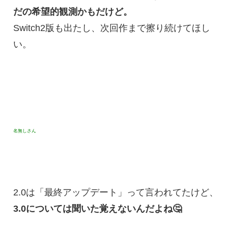
だの希望的観測かもだけど。
Switch2版も出たし、次回作まで擦り続けてほし
い。
名無しさん
2.0は「最終アップデート」って言われてたけど、
3.0については聞いた覚えないんだよね🤔