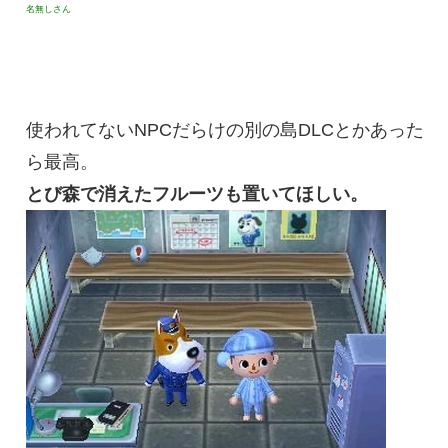
名無しさん
使われてないNPCだらけの別の島DLCとかあった
ら最高。
とび森で消えたフルーツも置いてほしい。