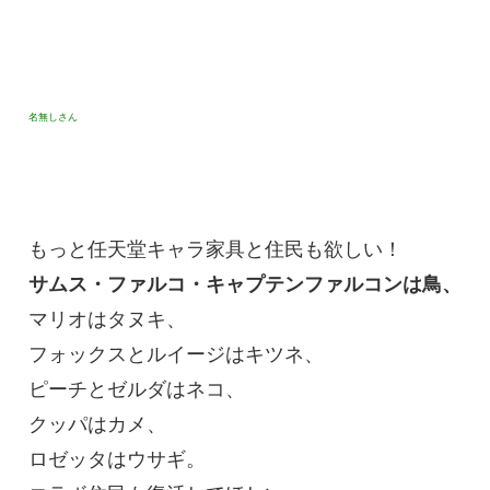
名無しさん
もっと任天堂キャラ家具と住民も欲しい！
サムス・ファルコ・キャプテンファルコンは鳥、
マリオはタヌキ、
フォックスとルイージはキツネ、
ピーチとゼルダはネコ、
クッパはカメ、
ロゼッタはウサギ。