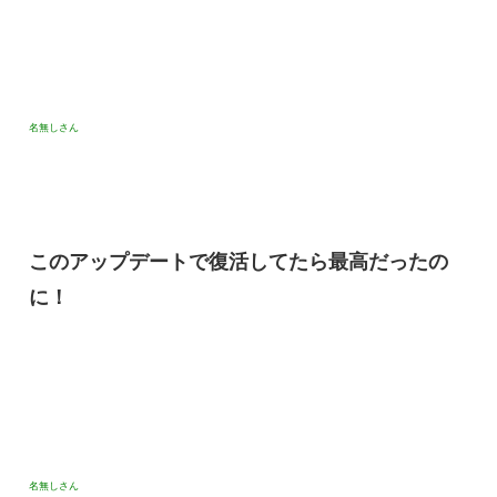
名無しさん
このアップデートで復活してたら最高だったの
に！
名無しさん