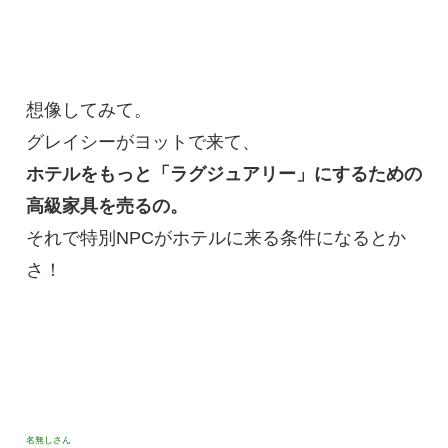
想像してみて。
グレイシーがヨットで来て、
ホテルをもっと「ラグジュアリー」にするための
高級家具を売るの。
それで特別NPCがホテルに来る条件になるとか
さ！
名無しさん