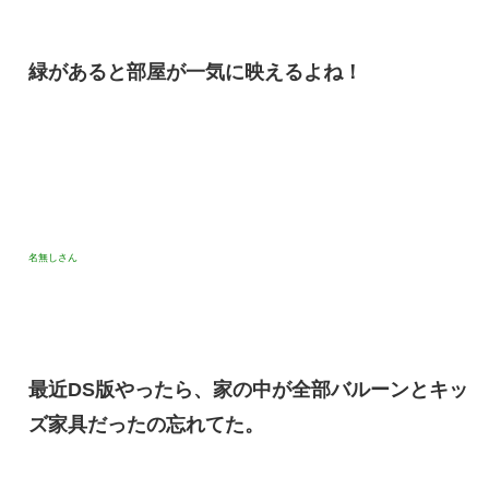
緑があると部屋が一気に映えるよね！
名無しさん
最近DS版やったら、家の中が全部バルーンとキッ
ズ家具だったの忘れてた。