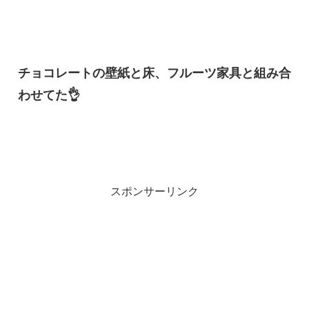
チョコレートの壁紙と床、フルーツ家具と組み合
わせてた👌
スポンサーリンク