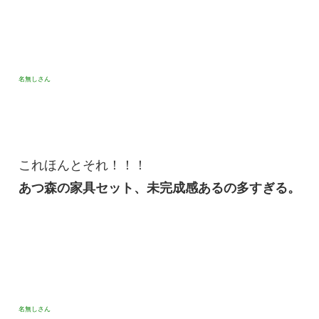
名無しさん
これほんとそれ！！！
あつ森の家具セット、未完成感あるの多すぎる。
名無しさん