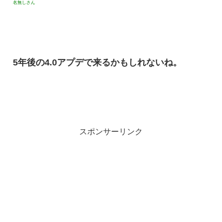
名無しさん
5年後の4.0アプデで来るかもしれないね。
スポンサーリンク