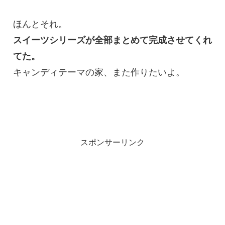
ほんとそれ。
スイーツシリーズが全部まとめて完成させてくれ
てた。
キャンディテーマの家、また作りたいよ。
スポンサーリンク