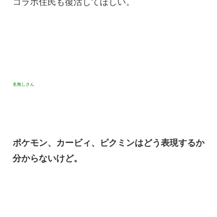
コラボ住民も復活してほしい。
名無しさん
ポケモン、カービィ、ピクミンはどう表現するか
分からないけど。