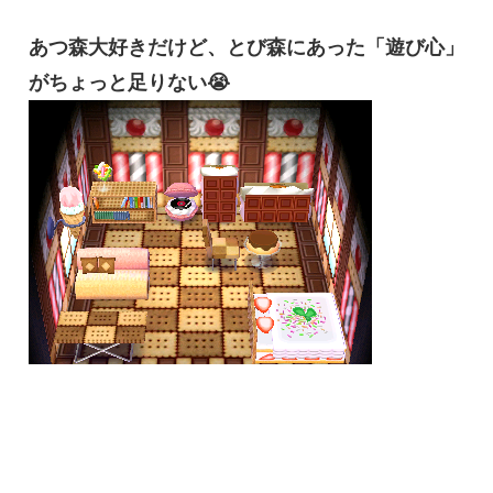
あつ森大好きだけど、とび森にあった「遊び心」
がちょっと足りない😭