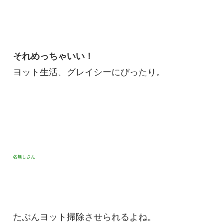
それめっちゃいい！
ヨット生活、グレイシーにぴったり。
名無しさん
たぶんヨット掃除させられるよね。