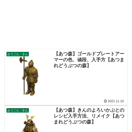
【あつ森】ゴールドプレートアー
おうごん・きん
マーの色、値段、入手方【あつま
れどうぶつの森】
2021.11.10
【あつ森】きんのよろいかぶとの
おうごん・きん
レシピ入手方法、リメイク【あつ
まれどうぶつの森】