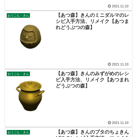
2021.11.10
【あつ森】きんのミニダルマのレ
おうごん・きん
シピ入手方法、リメイク【あつま
れどうぶつの森】
2021.11.10
【あつ森】きんのみずがめのレシ
おうごん・きん
ピ入手方法、リメイク【あつまれ
どうぶつの森】
2021.11.10
【あつ森】きんのブタのちょきん
おうごん・きん