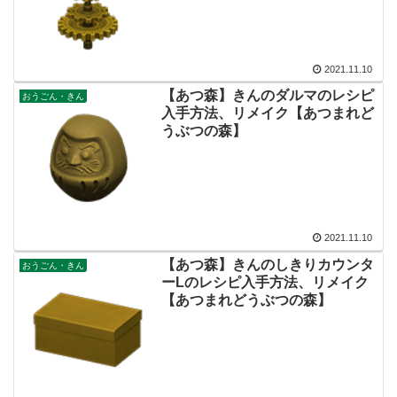
2021.11.10
【あつ森】きんのダルマのレシピ
おうごん・きん
入手方法、リメイク【あつまれど
うぶつの森】
2021.11.10
【あつ森】きんのしきりカウンタ
おうごん・きん
ーLのレシピ入手方法、リメイク
【あつまれどうぶつの森】