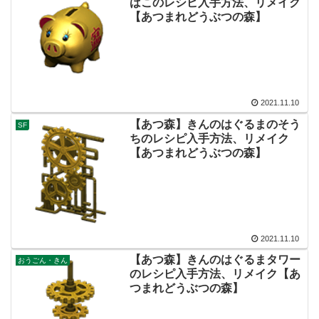
ばこのレシピ入手方法、リメイク
【あつまれどうぶつの森】
2021.11.10
【あつ森】きんのはぐるまのそう
SF
ちのレシピ入手方法、リメイク
【あつまれどうぶつの森】
2021.11.10
【あつ森】きんのはぐるまタワー
おうごん・きん
のレシピ入手方法、リメイク【あ
つまれどうぶつの森】