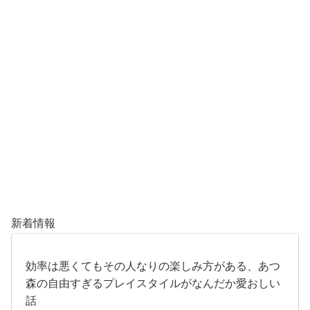
新着情報
効率は悪くてもその人なりの楽しみ方がある、あつ
森の自由すぎるプレイスタイルがなんだか愛おしい
話