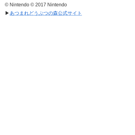
© Nintendo © 2017 Nintendo
▶
あつまれどうぶつの森公式サイト