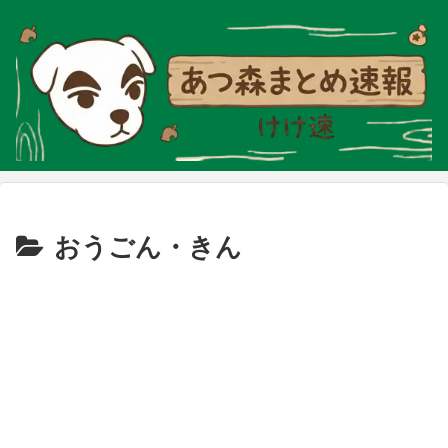
おうごん・きん