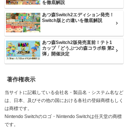
を徹底解説
あつ森Switch2エディション発売！
Switch版との違いを徹底解説
あつ森Switch2版発売直前！テト1
カップ「どうぶつの森コラボ祭 第2
弾」開催決定
著作権表示
当サイトに記載している会社名・製品名・システム名など
は、日本、及びその他の国における各社の登録商標もしく
は商標です。
Nintendo Switchのロゴ・Nintendo Switchは任天堂の商標
です。