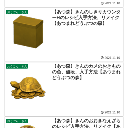
2021.11.10
【あつ森】きんのしきりカウンタ
おうごん・きん
ーHのレシピ入手方法、リメイク
【あつまれどうぶつの森】
2021.11.10
【あつ森】きんのカメのおきもの
おうごん・きん
の色、値段、入手方法【あつまれ
どうぶつの森】
2021.11.10
【あつ森】きんのおおきなえざら
おうごん・きん
のレシピ入手方法、リメイク【あ