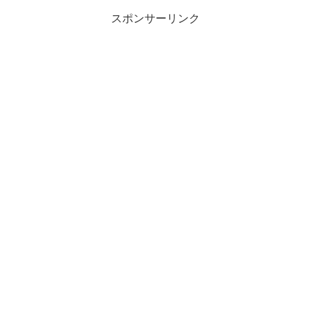
スポンサーリンク