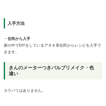
入手方法
・住民から入手
家の中でDIYをしているアネキ系住民からレシピを入手で
きます。
きんのメーターつきバルブリメイク・色
違い
カラバリはありません。