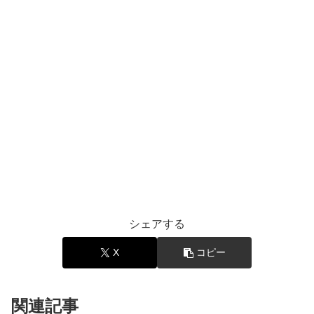
シェアする
X
コピー
関連記事