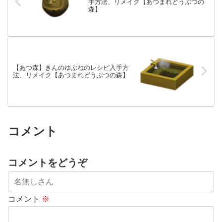
手方法、リメイク【あつまれどうぶつの
森】
【あつ森】きんのゆぶねのレシピ入手方
法、リメイク【あつまれどうぶつの森】
コメント
コメントをどうぞ
コメント
※