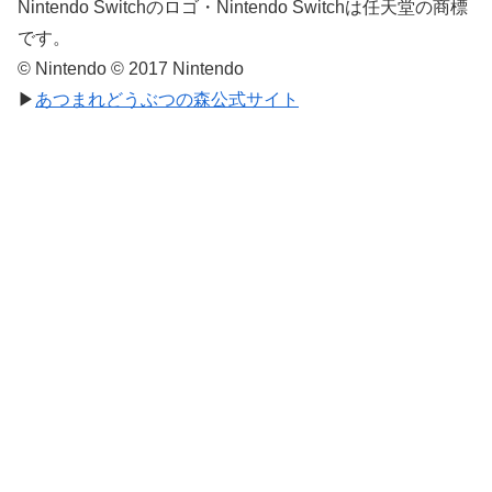
Nintendo Switchのロゴ・Nintendo Switchは任天堂の商標
です。
© Nintendo © 2017 Nintendo
▶
あつまれどうぶつの森公式サイト