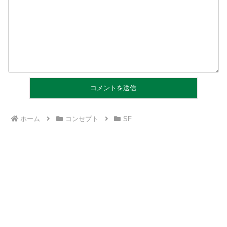
ホーム
コンセプト
SF