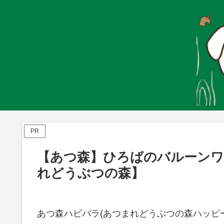
PR
【あつ森】ひろばのバルーンワ
れどうぶつの森】
あつ森ハピパラ(あつまれどうぶつの森ハッピー