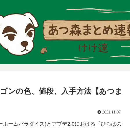
ゴンの色、値段、入手方法【あつま
2021.11.07
ホームパラダイス)とアプデ2.0における『ひろばの