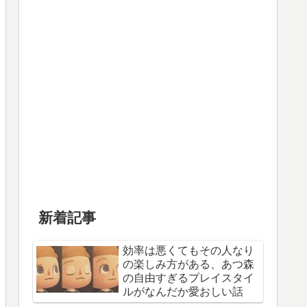
新着記事
効率は悪くてもその人なり
の楽しみ方がある、あつ森
の自由すぎるプレイスタイ
ルがなんだか愛おしい話