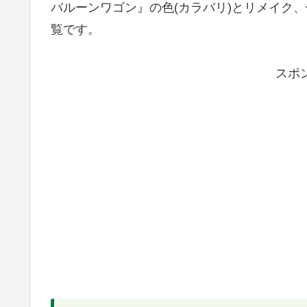
バルーンワゴン』の色(カラバリ)とリメイク
覧です。
スポ