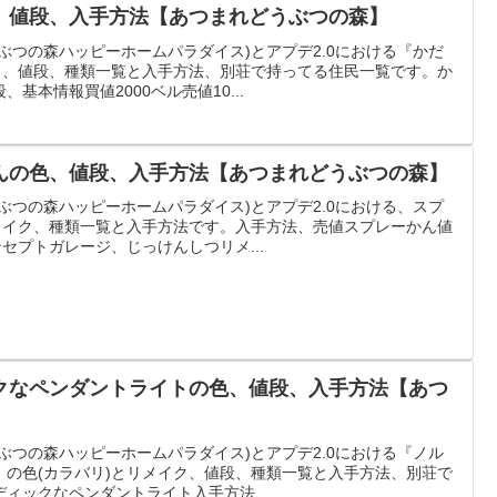
、値段、入手方法【あつまれどうぶつの森】
ぶつの森ハッピーホームパラダイス)とアプデ2.0における『かだ
イク、値段、種類一覧と入手方法、別荘で持ってる住民一覧です。か
基本情報買値2000ベル売値10...
んの色、値段、入手方法【あつまれどうぶつの森】
ぶつの森ハッピーホームパラダイス)とアプデ2.0における、スプ
リメイク、種類一覧と入手方法です。入手方法、売値スプレーかん値
セプトガレージ、じっけんしつリメ...
クなペンダントライトの色、値段、入手方法【あつ
ぶつの森ハッピーホームパラダイス)とアプデ2.0における『ノル
』の色(カラバリ)とリメイク、値段、種類一覧と入手方法、別荘で
ィックなペンダントライト入手方法、...