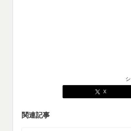
シ
X
関連記事