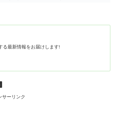
する最新情報をお届けします!
具
ンサーリンク