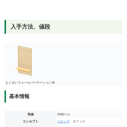
入手方法、値段
もくせいウォールパーテーションM
基本情報
売値
2400ベル
コンセプト
リビング
、オフィス