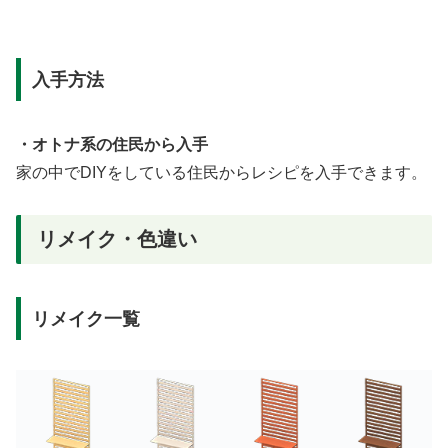
入手方法
・オトナ系の住民から入手
家の中でDIYをしている住民からレシピを入手できます。
リメイク・色違い
リメイク一覧