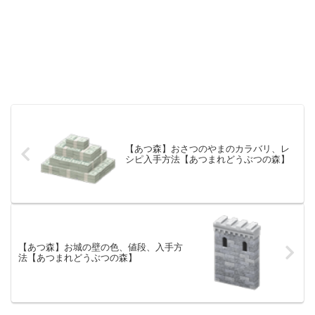
【あつ森】おさつのやまのカラバリ、レ
シピ入手方法【あつまれどうぶつの森】
【あつ森】お城の壁の色、値段、入手方
法【あつまれどうぶつの森】