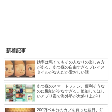
新着記事
効率は悪くてもその人なりの楽しみ方
がある、あつ森の自由すぎるプレイス
タイルがなんだか愛おしい話
あつ森のスマートフォン、便利そうな
のに機能が少なすぎる…追加してほし
いアプリ案で海外勢が大盛り上がり
200万ベル分のカブを買った翌日、知