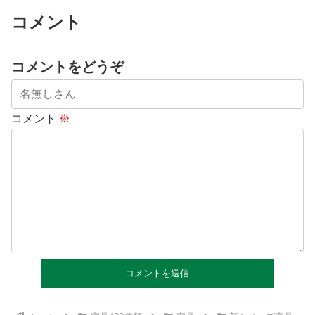
コメント
コメントをどうぞ
コメント
※