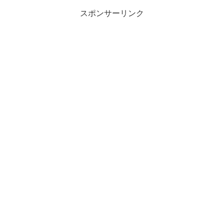
スポンサーリンク