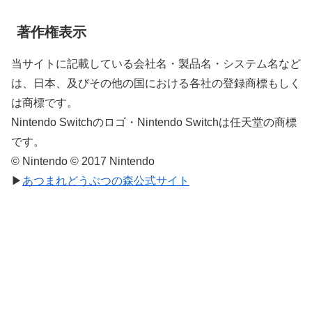
著作権表示
当サイトに記載している会社名・製品名・システム名など
は、日本、及びその他の国における各社の登録商標もしく
は商標です。
Nintendo Switchのロゴ・Nintendo Switchは任天堂の商標
です。
© Nintendo © 2017 Nintendo
▶
あつまれどうぶつの森公式サイト