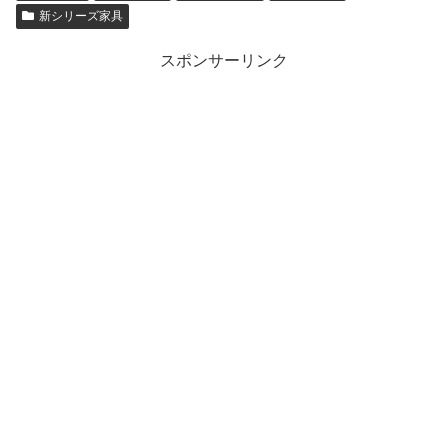
新シリーズ家具
スポンサーリンク