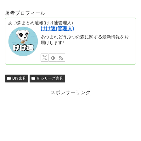
著者プロフィール
あつ森まとめ速報(けけ速管理人)
けけ速(管理人)
あつまれどうぶつの森に関する最新情報をお
届けします!
DIY家具
新シリーズ家具
スポンサーリンク