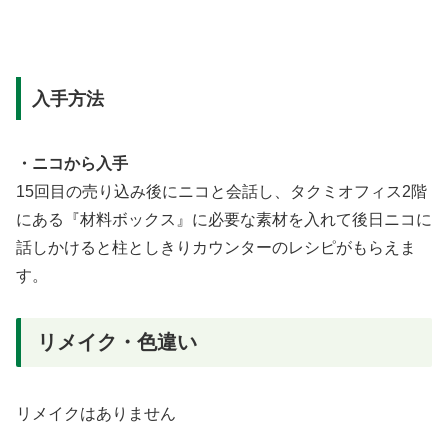
入手方法
・ニコから入手
15回目の売り込み後にニコと会話し、タクミオフィス2階
にある『材料ボックス』に必要な素材を入れて後日ニコに
話しかけると柱としきりカウンターのレシピがもらえま
す。
リメイク・色違い
リメイクはありません