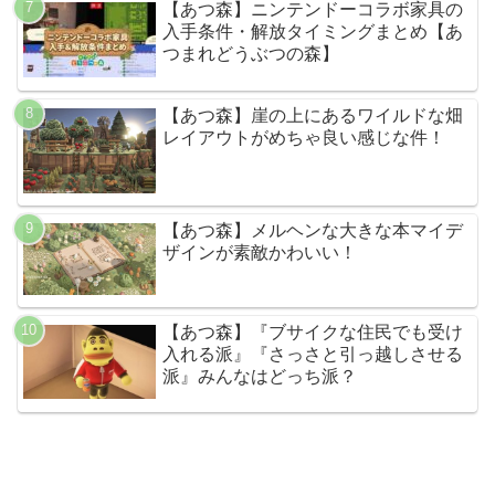
【あつ森】ニンテンドーコラボ家具の
入手条件・解放タイミングまとめ【あ
つまれどうぶつの森】
【あつ森】崖の上にあるワイルドな畑
レイアウトがめちゃ良い感じな件！
【あつ森】メルヘンな大きな本マイデ
ザインが素敵かわいい！
【あつ森】『ブサイクな住民でも受け
入れる派』『さっさと引っ越しさせる
派』みんなはどっち派？