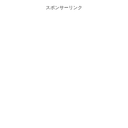
スポンサーリンク