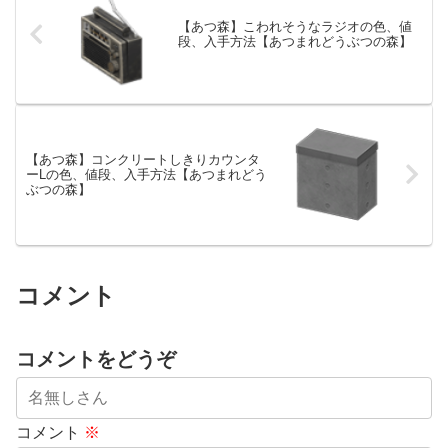
【あつ森】こわれそうなラジオの色、値
段、入手方法【あつまれどうぶつの森】
【あつ森】コンクリートしきりカウンタ
ーLの色、値段、入手方法【あつまれどう
ぶつの森】
コメント
コメントをどうぞ
コメント
※