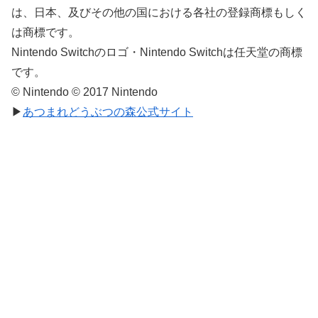
は、日本、及びその他の国における各社の登録商標もしく
は商標です。
Nintendo Switchのロゴ・Nintendo Switchは任天堂の商標
です。
© Nintendo © 2017 Nintendo
▶
あつまれどうぶつの森公式サイト