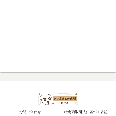
お問い合わせ
特定商取引法に基づく表記