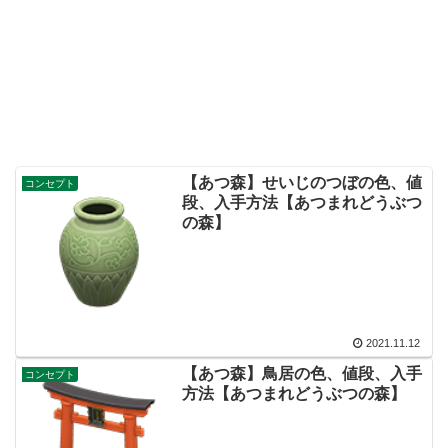
【あつ森】せいじのつぼの色、値
コンセプト
段、入手方法【あつまれどうぶつ
の森】
2021.11.12
【あつ森】鳥居の色、値段、入手
コンセプト
方法【あつまれどうぶつの森】