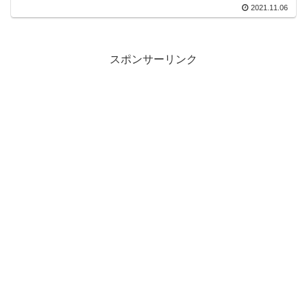
2021.11.06
スポンサーリンク