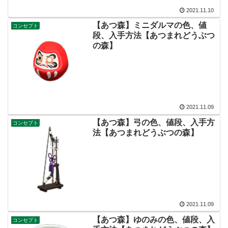
2021.11.10
【あつ森】ミニダルマの色、値
コンセプト
段、入手方法【あつまれどうぶつ
の森】
2021.11.09
【あつ森】弓の色、値段、入手方
コンセプト
法【あつまれどうぶつの森】
2021.11.09
【あつ森】ゆのみの色、値段、入
コンセプト