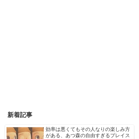
新着記事
効率は悪くてもその人なりの楽しみ方
がある、あつ森の自由すぎるプレイス