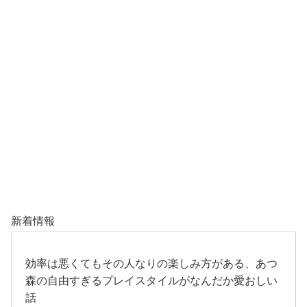
新着情報
効率は悪くてもその人なりの楽しみ方がある、あつ
森の自由すぎるプレイスタイルがなんだか愛おしい
話