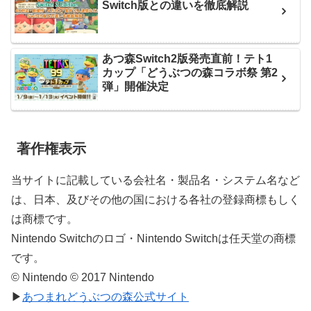
Switch版との違いを徹底解説
あつ森Switch2版発売直前！テト1
カップ「どうぶつの森コラボ祭 第2
弾」開催決定
著作権表示
当サイトに記載している会社名・製品名・システム名など
は、日本、及びその他の国における各社の登録商標もしく
は商標です。
Nintendo Switchのロゴ・Nintendo Switchは任天堂の商標
です。
© Nintendo © 2017 Nintendo
▶
あつまれどうぶつの森公式サイト