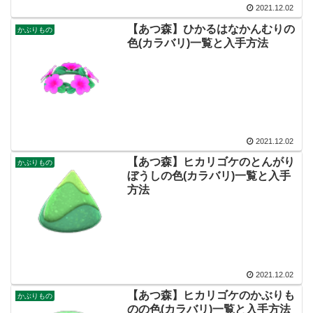
2021.12.02
【あつ森】ひかるはなかんむりの
かぶりもの
色(カラバリ)一覧と入手方法
2021.12.02
【あつ森】ヒカリゴケのとんがり
かぶりもの
ぼうしの色(カラバリ)一覧と入手
方法
2021.12.02
【あつ森】ヒカリゴケのかぶりも
かぶりもの
のの色(カラバリ)一覧と入手方法