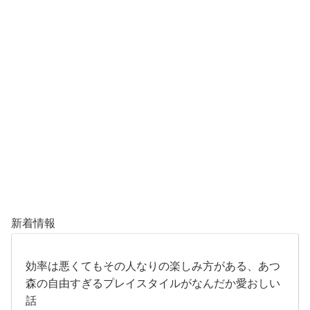
新着情報
効率は悪くてもその人なりの楽しみ方がある、あつ
森の自由すぎるプレイスタイルがなんだか愛おしい
話