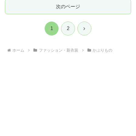
次のページ
次
1
2
へ
ホーム
ファッション・新衣装
かぶりもの