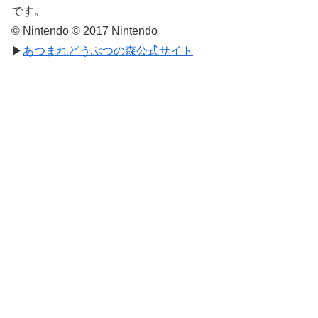
です。
© Nintendo © 2017 Nintendo
▶
あつまれどうぶつの森公式サイト