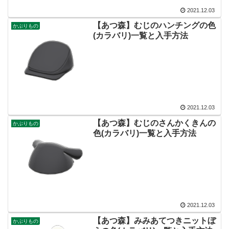
2021.12.03
【あつ森】むじのハンチングの色
かぶりもの
(カラバリ)一覧と入手方法
2021.12.03
【あつ森】むじのさんかくきんの
かぶりもの
色(カラバリ)一覧と入手方法
2021.12.03
【あつ森】みみあてつきニットぼ
かぶりもの