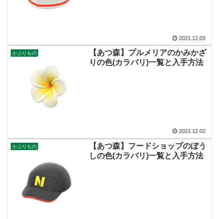
2021.12.03
【あつ森】プルメリアのかみかざ
かぶりもの
りの色(カラバリ)一覧と入手方法
2021.12.02
【あつ森】フードショップのぼう
かぶりもの
しの色(カラバリ)一覧と入手方法