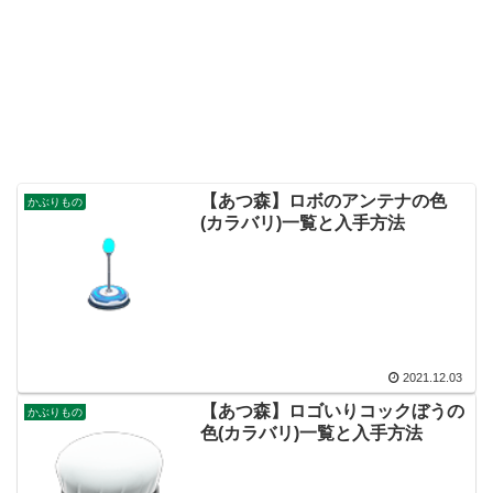
【あつ森】ロボのアンテナの色
かぶりもの
(カラバリ)一覧と入手方法
2021.12.03
【あつ森】ロゴいりコックぼうの
かぶりもの
色(カラバリ)一覧と入手方法