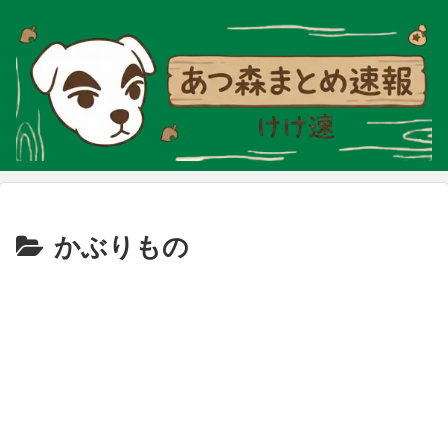
かぶりもの