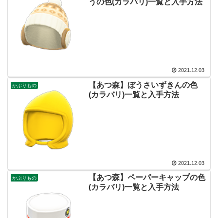
うの色(カラバリ)一覧と入手方法
2021.12.03
【あつ森】ぼうさいずきんの色
かぶりもの
(カラバリ)一覧と入手方法
2021.12.03
【あつ森】ペーパーキャップの色
かぶりもの
(カラバリ)一覧と入手方法